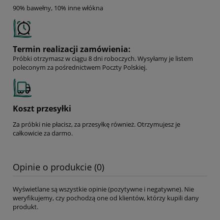
90% bawełny, 10% inne włókna
Termin realizacji zamówienia:
Próbki otrzymasz w ciągu 8 dni roboczych. Wysyłamy je listem
poleconym za pośrednictwem Poczty Polskiej.
Koszt przesyłki
Za próbki nie płacisz, za przesyłkę również. Otrzymujesz je
całkowicie za darmo.
Opinie o produkcie (0)
Wyświetlane są wszystkie opinie (pozytywne i negatywne). Nie
weryfikujemy, czy pochodzą one od klientów, którzy kupili dany
produkt.