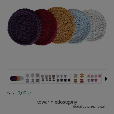
0,00 zł
Cena:
towar niedostępny
dodaj do przechowalni