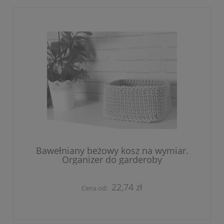
Bawełniany beżowy kosz na wymiar.
Organizer do garderoby
22,74 zł
Cena od: