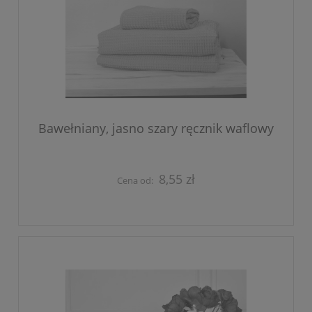
Bawełniany, jasno szary ręcznik waflowy
8,55 zł
Cena od: