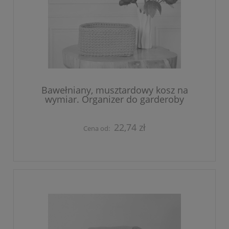
Bawełniany, musztardowy kosz na
wymiar. Organizer do garderoby
22,74 zł
Cena od: