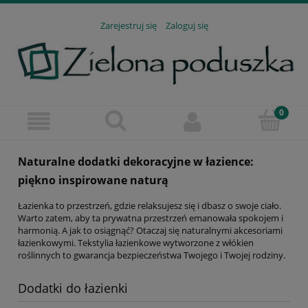
Zarejestruj się
Zaloguj się
Naturalne dodatki dekoracyjne w łazience:
piękno inspirowane naturą
Łazienka to przestrzeń, gdzie relaksujesz się i dbasz o swoje ciało.
Warto zatem, aby ta prywatna przestrzeń emanowała spokojem i
harmonią. A jak to osiągnąć? Otaczaj się naturalnymi akcesoriami
łazienkowymi. Tekstylia łazienkowe wytworzone z włókien
roślinnych to gwarancja bezpieczeństwa Twojego i Twojej rodziny.
Dodatki do łazienki