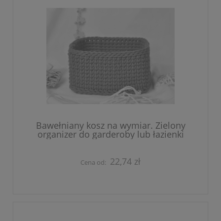
Bawełniany kosz na wymiar. Zielony
organizer do garderoby lub łazienki
22,74 zł
Cena od: