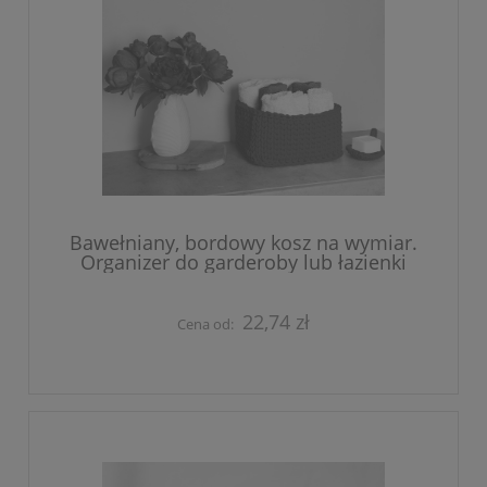
Bawełniany, bordowy kosz na wymiar.
Organizer do garderoby lub łazienki
22,74 zł
Cena od: