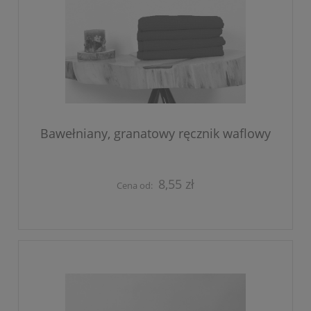
Bawełniany, granatowy ręcznik waflowy
8,55 zł
Cena od: