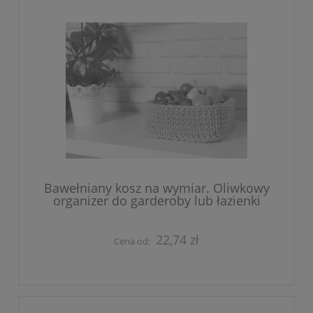
Bawełniany kosz na wymiar. Oliwkowy
organizer do garderoby lub łazienki
22,74 zł
Cena od: