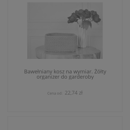
Bawełniany kosz na wymiar. Żółty
organizer do garderoby
22,74 zł
Cena od: