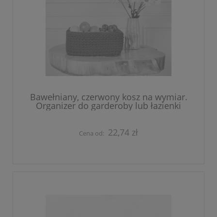
Bawełniany, czerwony kosz na wymiar.
Organizer do garderoby lub łazienki
22,74 zł
Cena od: