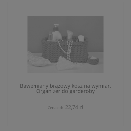
Bawełniany brązowy kosz na wymiar.
Organizer do garderoby
22,74 zł
Cena od: