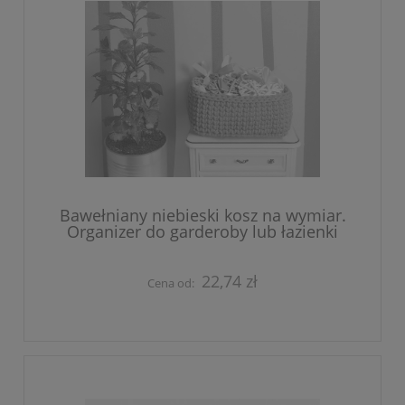
Bawełniany niebieski kosz na wymiar.
Organizer do garderoby lub łazienki
22,74 zł
Cena od: