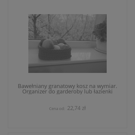
Bawełniany granatowy kosz na wymiar.
Organizer do garderoby lub łazienki
22,74 zł
Cena od: