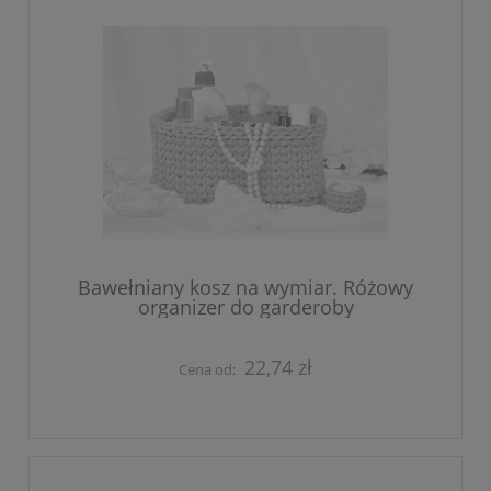
Bawełniany kosz na wymiar. Różowy
organizer do garderoby
22,74 zł
Cena od: