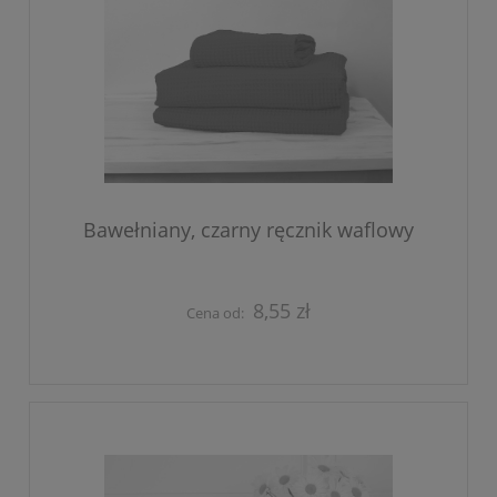
Bawełniany, czarny ręcznik waflowy
8,55 zł
Cena od: