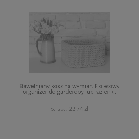
Bawełniany kosz na wymiar. Fioletowy
organizer do garderoby lub łazienki.
22,74 zł
Cena od: