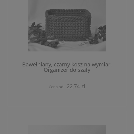
Bawełniany, czarny kosz na wymiar.
Organizer do szafy
22,74 zł
Cena od: