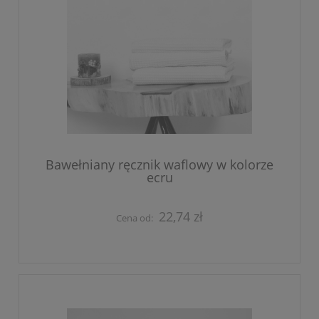
Bawełniany ręcznik waflowy w kolorze
ecru
22,74 zł
Cena od: